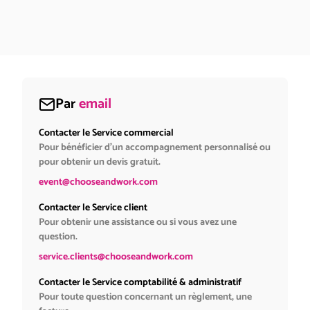
Par
email
Contacter le Service commercial
Pour bénéficier d’un accompagnement personnalisé ou
pour obtenir un devis gratuit.
event@chooseandwork.com
Contacter le Service client
Pour obtenir une assistance ou si vous avez une
question.
service.clients@chooseandwork.com
Contacter le Service comptabilité & administratif
Pour toute question concernant un règlement, une