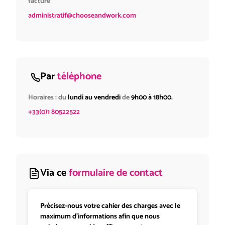
facture
administratif@chooseandwork.com
Par
téléphone
Horaires : du
lundi au vendredi
de
9h00 à 18h00.
+33(0)1 80522522
Via ce
formulaire de contact
Précisez-nous votre cahier des charges avec le
maximum d'informations afin que nous