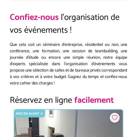
Confiez-nous
l’organisation de
vos événements !
Que cela soit un séminaire d'entreprise, résidentiel ou non, une
conférence, une formation, une session de teambuilding, une
journée d'étude ou encore une simple réunion, notre équipe
d'experts spécialisée dans l'organisation d'événements vous
propose une sélection de salles et de bureaux privés correspondant
à vos critères et à votre budget. Gagnez du temps et confiez-nous
votre cahier des charges !
Réservez en ligne
facilement
MISE EN AVANT ☆
M