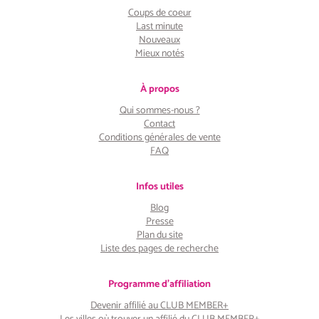
Coups de coeur
Last minute
Nouveaux
Mieux notés
À propos
Qui sommes-nous ?
Contact
Conditions générales de vente
FAQ
Infos utiles
Blog
Presse
Plan du site
Liste des pages de recherche
Programme d'affiliation
Devenir affilié au CLUB MEMBER+