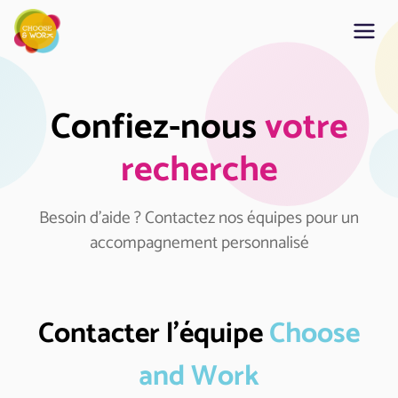
Confiez-nous
votre
recherche
Besoin d’aide ? Contactez nos équipes pour un
accompagnement personnalisé
Contacter l’équipe
Choose
and Work