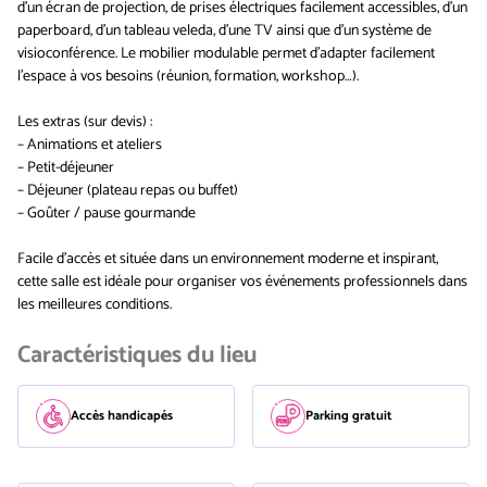
d’un écran de projection, de prises électriques facilement accessibles, d’un
paperboard, d’un tableau veleda, d’une TV ainsi que d’un système de
visioconférence. Le mobilier modulable permet d’adapter facilement
l’espace à vos besoins (réunion, formation, workshop…).
Les extras (sur devis) :
– Animations et ateliers
– Petit-déjeuner
– Déjeuner (plateau repas ou buffet)
– Goûter / pause gourmande
Facile d’accès et située dans un environnement moderne et inspirant,
cette salle est idéale pour organiser vos événements professionnels dans
les meilleures conditions.
Caractéristiques du lieu
Accès handicapés
Parking gratuit