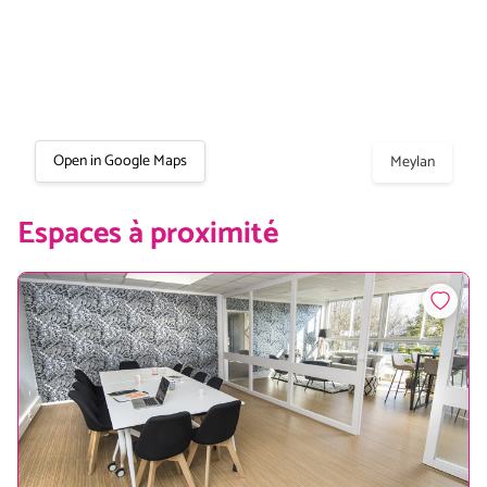
Open in Google Maps
Meylan
Espaces à proximité