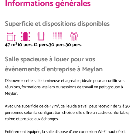
Informations générales
Superficie et dispositions disponibles
47
m²
10 pers.
12 pers.
30 pers.
30 pers.
Salle spacieuse à louer pour vos
évènements d'entreprise à Meylan
Découvrez cette salle lumineuse et agréable, idéale pour accueillir vos
réunions, formations, ateliers ou sessions de travail en petit groupe à
Meylan.
Avec une superficie de de 47 m², ce lieu de travail peut recevoir de 12 à 30
personnes selon la configuration choisie, elle offre un cadre confortable,
calme et propice aux échanges.
Entièrement équipée, la salle dispose d'une connexion Wi-Fi haut débit,