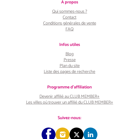
À propos
Qui sommes-nous ?
Contact
Conditions générales de vente
FAQ
Infos utiles
Blog
Presse
Plan du site
Liste des pages de recherche
Programme d'affiliation
Devenir affilié au CLUB MEMBER+
Les villes où trouver un affilié du CLUB MEMBER+
Suivez-nous: