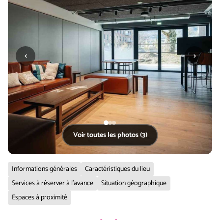
‹
›
Voir toutes les photos (3)
Informations générales
Caractéristiques du lieu
Services à réserver à l'avance
Situation géographique
Espaces à proximité