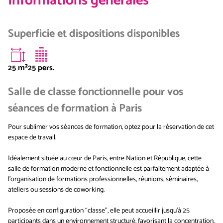
Informations générales
Superficie et dispositions disponibles
25
m²
25 pers.
Salle de classe fonctionnelle pour vos
séances de formation à Paris
Pour sublimer vos séances de formation, optez pour la réservation de cet
espace de travail.
Idéalement située au cœur de Paris, entre Nation et République, cette
salle de formation moderne et fonctionnelle est parfaitement adaptée à
l’organisation de formations professionnelles, réunions, séminaires,
ateliers ou sessions de coworking.
Proposée en configuration “classe”, elle peut accueillir jusqu’à 25
participants dans un environnement structuré, favorisant la concentration,