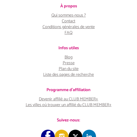
À propos
Qui sommes-nous ?
Contact
Conditions générales de vente
FAQ
Infos utiles
Blog
Presse
Plan du site
Liste des pages de recherche
Programme d'affiliation
Devenir affilié au CLUB MEMBER+
Les villes où trouver un affilié du CLUB MEMBER+
Suivez-nous: