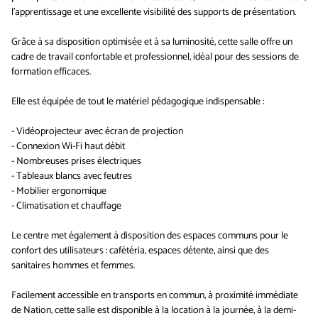
l’apprentissage et une excellente visibilité des supports de présentation.
Grâce à sa disposition optimisée et à sa luminosité, cette salle offre un
cadre de travail confortable et professionnel, idéal pour des sessions de
formation efficaces.
Elle est équipée de tout le matériel pédagogique indispensable :
- Vidéoprojecteur avec écran de projection
- Connexion Wi-Fi haut débit
- Nombreuses prises électriques
- Tableaux blancs avec feutres
- Mobilier ergonomique
- Climatisation et chauffage
Le centre met également à disposition des espaces communs pour le
confort des utilisateurs : cafétéria, espaces détente, ainsi que des
sanitaires hommes et femmes.
Facilement accessible en transports en commun, à proximité immédiate
de Nation, cette salle est disponible à la location à la journée, à la demi-