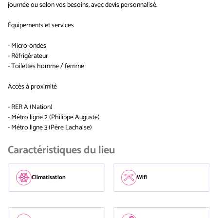
journée ou selon vos besoins, avec devis personnalisé.
Équipements et services
- Micro-ondes
- Réfrigérateur
- Toilettes homme / femme
Accès à proximité
- RER A (Nation)
- Métro ligne 2 (Philippe Auguste)
- Métro ligne 3 (Père Lachaise)
Caractéristiques du lieu
Climatisation
Wifi