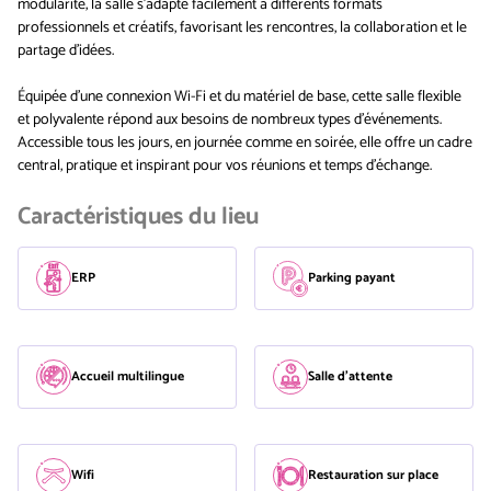
modularité, la salle s’adapte facilement à différents formats
professionnels et créatifs, favorisant les rencontres, la collaboration et le
partage d’idées.
Équipée d'une connexion Wi-Fi et du matériel de base, cette salle flexible
et polyvalente répond aux besoins de nombreux types d’événements.
Accessible tous les jours, en journée comme en soirée, elle offre un cadre
central, pratique et inspirant pour vos réunions et temps d’échange.
Caractéristiques du lieu
ERP
Parking payant
Accueil multilingue
Salle d'attente
Wifi
Restauration sur place