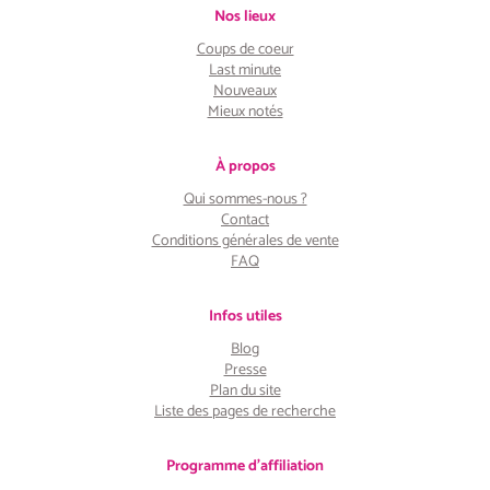
Nos lieux
Coups de coeur
Last minute
Nouveaux
Mieux notés
À propos
Qui sommes-nous ?
Contact
Conditions générales de vente
FAQ
Infos utiles
Blog
Presse
Plan du site
Liste des pages de recherche
Programme d'affiliation