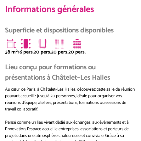
Informations générales
Superficie et dispositions disponibles
38
m²
16 pers.
20 pers.
20 pers.
20 pers.
Lieu conçu pour formations ou
présentations à Châtelet–Les Halles
Au cœur de Paris, à Châtelet–Les Halles, découvrez cette salle de réunion
pouvant accueillir jusqu’à 20 personnes, idéale pour organiser vos
réunions d’équipe, ateliers, présentations, formations ou sessions de
travail collaboratif.
Pensé comme un lieu vivant dédié aux échanges, aux événements et à
l’innovation, l’espace accueille entreprises, associations et porteurs de
projets dans une atmosphère chaleureuse et conviviale. Grâce à sa