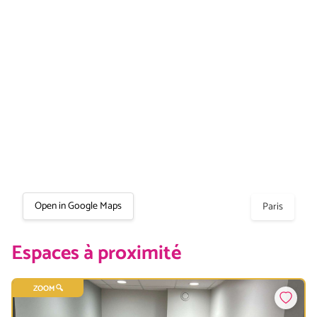
Open in Google Maps
Paris
Espaces à proximité
ZOOM 🔍