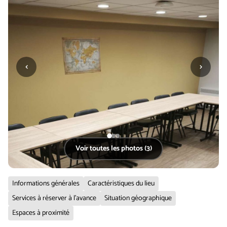
‹
›
Voir toutes les photos (3)
Informations générales
Caractéristiques du lieu
Services à réserver à l'avance
Situation géographique
Espaces à proximité