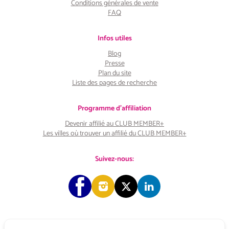
Conditions générales de vente
FAQ
Infos utiles
Blog
Presse
Plan du site
Liste des pages de recherche
Programme d'affiliation
Devenir affilié au CLUB MEMBER+
Les villes où trouver un affilié du CLUB MEMBER+
Suivez-nous: