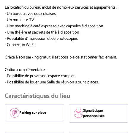
La location du bureau inclut de nombreux services et équipements :
- Un bureau avec deux chaises
- Un moniteur TV
- Une machine à café expresso avec capsules à disposition
- Une théière et sachets de thé à disposition
- Possibilité d'impression et de photocopies
- Connexion Wi-Fi
Grâce à son parking gratuit, il est possible de stationner facilement.
Option complémentaire :
- Possibilité de privatiser l'espace complet
- Possibilité de louer une Salle de réunion 8 ou 14 places.
Caractéristiques du lieu
Signalétique
Parking sur place
personnalisée