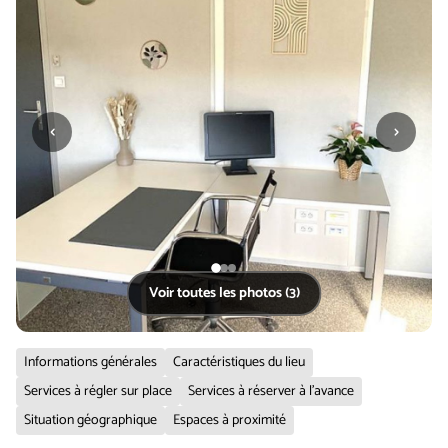
‹
›
Voir toutes les photos (3)
Informations générales
Caractéristiques du lieu
Services à régler sur place
Services à réserver à l'avance
Situation géographique
Espaces à proximité