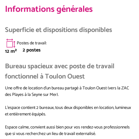
Informations générales
Superficie et dispositions disponibles
Postes de travail
:
2
postes
12
m²
Bureau spacieux avec poste de travail
fonctionnel à Toulon Ouest
Une offre de location d'un bureau partagé à Toulon Ouest (vers la ZAC
des Playes à la Seyne sur Mer).
L'espace contient 2 bureaux, tous deux disponibles en location, lumineux
et entièrement équipés.
Espace calme, convient aussi bien pour vos rendez-vous professionnels
que si vous recherchez un lieu de travail externalisé.