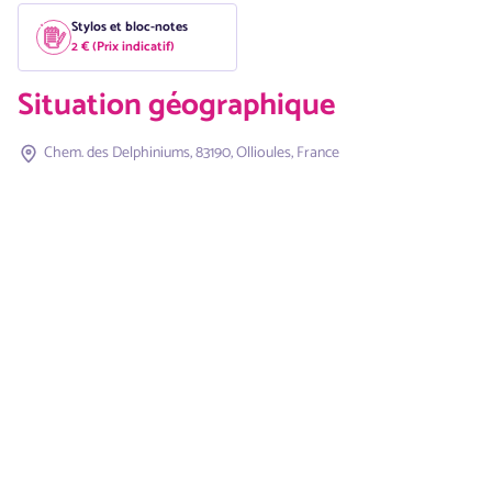
Stylos et bloc-notes
2 € (Prix indicatif)
Situation géographique
Chem. des Delphiniums, 83190, Ollioules, France