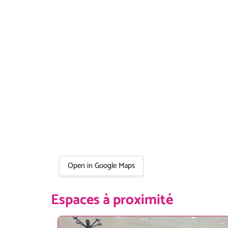
Open in Google Maps
Espaces à proximité