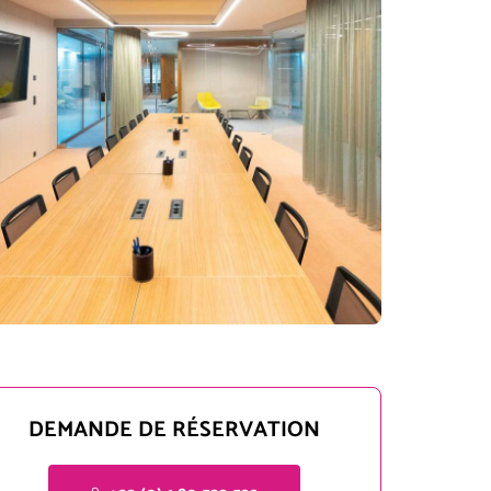
DEMANDE DE RÉSERVATION