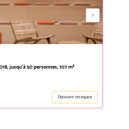
018, jusqu'à 50 personnes, 107 m²
Découvrir cet espace