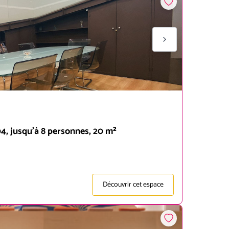
04, jusqu'à 8 personnes, 20 m²
Découvrir cet espace