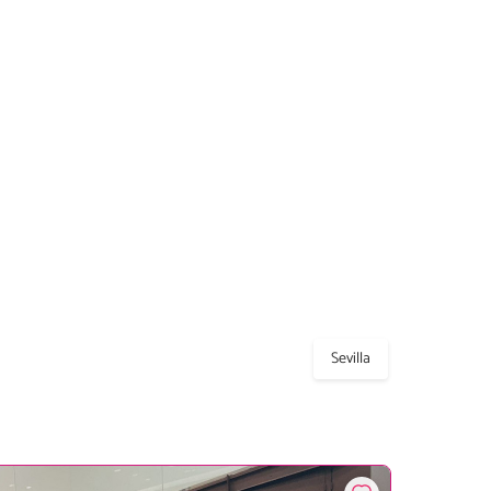
Sevilla