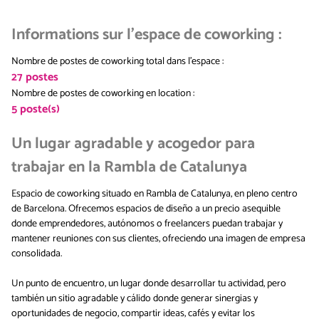
Informations sur l'espace de coworking
:
Nombre de postes de coworking total dans l'espace
:
27
postes
Nombre de postes de coworking en location
:
5
poste(s)
Un lugar agradable y acogedor para
trabajar en la Rambla de Catalunya
Espacio de coworking situado en Rambla de Catalunya, en pleno centro
de Barcelona. Ofrecemos espacios de diseño a un precio asequible
donde emprendedores, autónomos o freelancers puedan trabajar y
mantener reuniones con sus clientes, ofreciendo una imagen de empresa
consolidada.
Un punto de encuentro, un lugar donde desarrollar tu actividad, pero
también un sitio agradable y cálido donde generar sinergias y
oportunidades de negocio, compartir ideas, cafés y evitar los