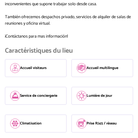
inconvenientes que supone trabajar solo desde casa.
También ofrecemos despachos privado, servicios de alquiler de salas de
reuniones y oficina virtual.
¡Contáctanos para mas información!
Caractéristiques du lieu
Accueil visiteurs
Accueil multilingue
Service de conciergerie
Lumière de jour
Climatisation
Prise RJ45 / réseau