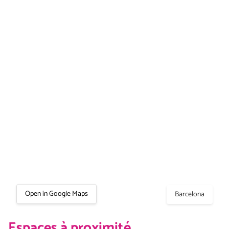
Open in Google Maps
Barcelona
Espaces à proximité