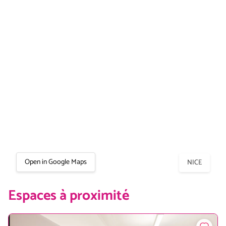
Open in Google Maps
NICE
Espaces à proximité