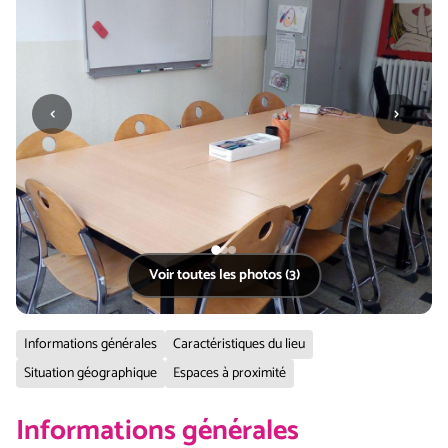
‹
›
Voir toutes les photos (3)
Informations générales
Caractéristiques du lieu
Situation géographique
Espaces à proximité
Informations générales