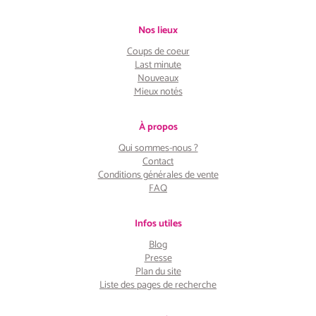
Nos lieux
Coups de coeur
Last minute
Nouveaux
Mieux notés
À propos
Qui sommes-nous ?
Contact
Conditions générales de vente
FAQ
Infos utiles
Blog
Presse
Plan du site
Liste des pages de recherche