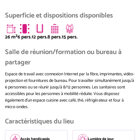
Superficie et dispositions disponibles
26
m²
6 pers.
12 pers.
8 pers.
15 pers.
Salle de réunion/formation ou bureau à
partager
Espace de travail avec connexion Internet par la fibre, imprimantes, vidéo-
projection et fournitures de bureau. Pour travailler simultanément jusqu'à
6 personnes ou se réunir jusqu'à 8/12 personnes. Les sanitaires sont
accessibles pour les personnes à mobilité réduite. Vous disposez
également d'un espace cuisine avec café, thé, réfrigérateur et four à
micro-ondes.
Caractéristiques du lieu
Accès handicapés
Lumière de jour