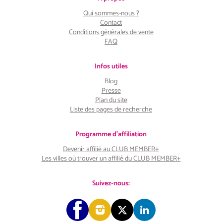
Qui sommes-nous ?
Contact
Conditions générales de vente
FAQ
Infos utiles
Blog
Presse
Plan du site
Liste des pages de recherche
Programme d'affiliation
Devenir affilié au CLUB MEMBER+
Les villes où trouver un affilié du CLUB MEMBER+
Suivez-nous: