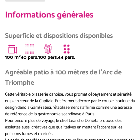
Informations générales
Superficie et dispositions disponibles
100
m²
40 pers.
100 pers.
44 pers.
Agréable patio à 100 mètres de l'Arc de
Triomphe
Cette véritable brasserie danoise, vous promet dépaysement et sérénité
en plein cœur de la Capitale. Entièrement décoré par le couple iconique du
design danois GamFratesi, l’établissement s’affirme comme une adresse
de référence de la gastronomie scandinave à Paris.
Pour encore plus de voyage, le chef Leandro De Seta propose des
assiettes aussi créatives que qualitatives en mettant l'accent sur les
poissons fumés et marinés.