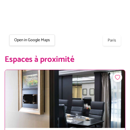
Open in Google Maps
Paris
Espaces à proximité