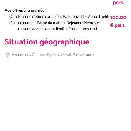
pers.
Vos offres à la journée
100.00
Offre
Journée d'étude complète : Patio privatif + Accueil petit-
n° 1:
déjeuner + Pause du matin + Déjeuner (Menu sur
€ pers.
mesure, adaptable au client) + Pause après-midi
Situation géographique
Avenue des Champs-Elysées, 75008, Paris, France