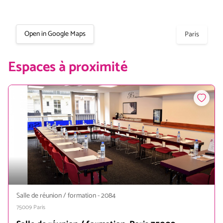
Open in Google Maps
Paris
Espaces à proximité
Salle de réunion / formation
-
2084
75009
Paris