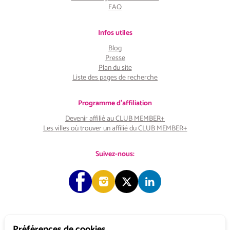
FAQ
Infos utiles
Blog
Presse
Plan du site
Liste des pages de recherche
Programme d'affiliation
Devenir affilié au CLUB MEMBER+
Les villes où trouver un affilié du CLUB MEMBER+
Suivez-nous:
Préférences de cookies