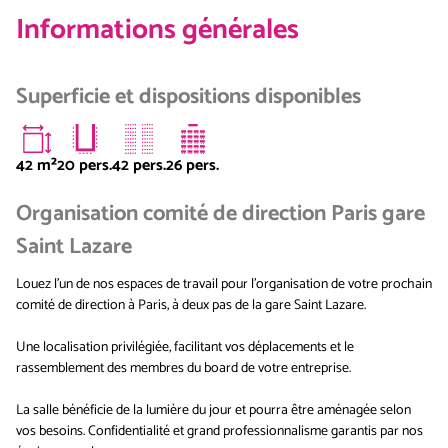
Informations générales
Superficie et dispositions disponibles
42
m²
20 pers.
42 pers.
26 pers.
Organisation comité de direction Paris gare
Saint Lazare
Louez l'un de nos espaces de travail pour l'organisation de votre prochain
comité de direction à Paris, à deux pas de la gare Saint Lazare.
Une localisation privilégiée, facilitant vos déplacements et le
rassemblement des membres du board de votre entreprise.
La salle bénéficie de la lumière du jour et pourra être aménagée selon
vos besoins. Confidentialité et grand professionnalisme garantis par nos