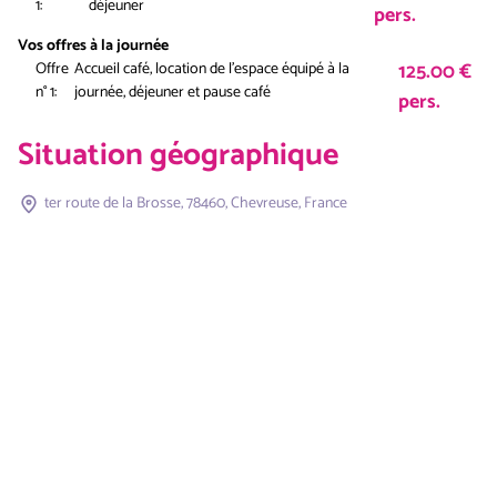
1:
déjeuner
pers.
Vos offres à la journée
125.00 €
Offre
Accueil café, location de l'espace équipé à la
n° 1:
journée, déjeuner et pause café
pers.
Situation géographique
ter route de la Brosse, 78460, Chevreuse, France