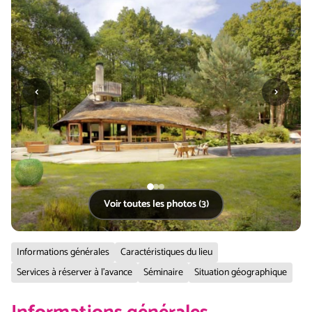
‹
›
Voir toutes les photos (3)
Informations générales
Caractéristiques du lieu
Services à réserver à l'avance
Séminaire
Situation géographique