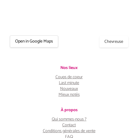
Open in Google Maps
Chevreuse
Nos lieux
Coups de coeur
Last minute
Nouveaux
Mieux notés
À propos
Qui sommes-nous ?
Contact
Conditions générales de vente
FAQ