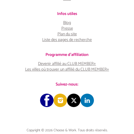
Infos utiles
Blog
Presse
Plan du site
Liste des pages de recherche
Programme d'affiliation
Devenir affilié au CLUB MEMBER+
Les villes où trouver un affilié du CLUB MEMBER+
Suivez-nous:
Copyright © 2026 Choose & Work. Tous droits réservés.