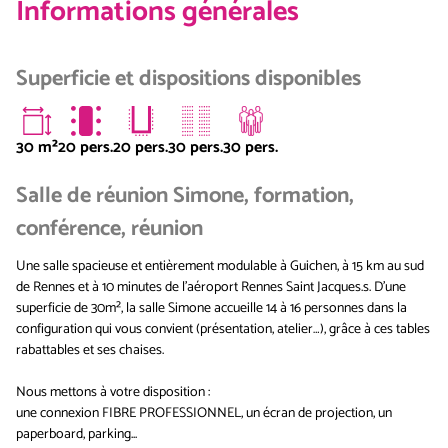
Informations générales
Superficie et dispositions disponibles
30
m²
20 pers.
20 pers.
30 pers.
30 pers.
Salle de réunion Simone, formation,
conférence, réunion
Une salle spacieuse et entièrement modulable à Guichen, à 15 km au sud
de Rennes et à 10 minutes de l'aéroport Rennes Saint Jacques.s. D’une
superficie de 30m², la salle Simone accueille 14 à 16 personnes dans la
configuration qui vous convient (présentation, atelier…), grâce à ces tables
rabattables et ses chaises.
Nous mettons à votre disposition :
une connexion FIBRE PROFESSIONNEL, un écran de projection, un
paperboard, parking...