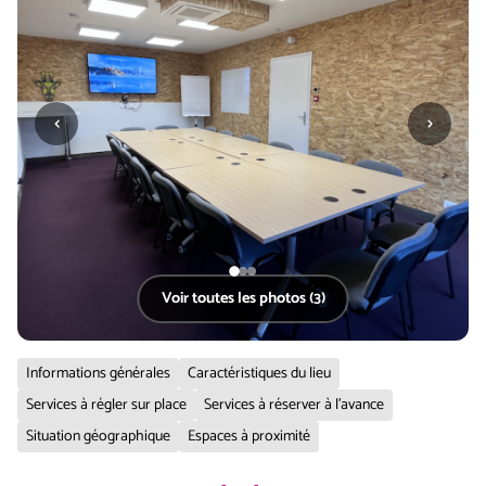
‹
›
Voir toutes les photos (3)
Informations générales
Caractéristiques du lieu
Services à régler sur place
Services à réserver à l'avance
Situation géographique
Espaces à proximité