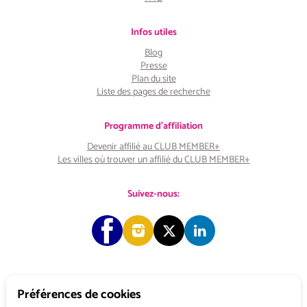
Infos utiles
Blog
Presse
Plan du site
Liste des pages de recherche
Programme d'affiliation
Devenir affilié au CLUB MEMBER+
Les villes où trouver un affilié du CLUB MEMBER+
Suivez-nous:
Préférences de cookies
Copyright © 2026 Choose & Work. Tous droits réservés.