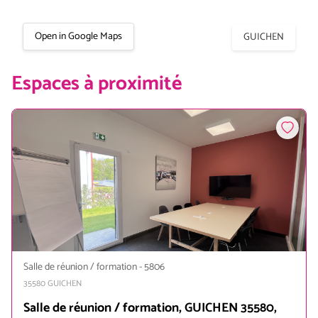
Open in Google Maps
GUICHEN
Espaces à proximité
Salle de réunion / formation
-
5806
35580
GUICHEN
Salle de réunion / formation, GUICHEN 35580,