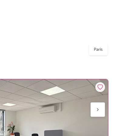
Paris