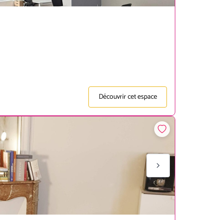
Découvrir cet espace