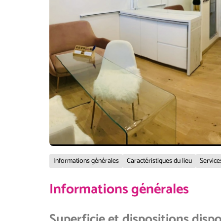
Informations générales
Caractéristiques du lieu
Service
Informations générales
Superficie et dispositions disp