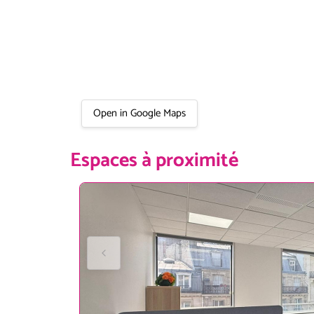
Open in Google Maps
Espaces à proximité