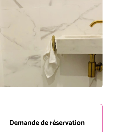
Demande de réservation