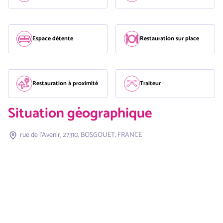
Espace détente
Restauration sur place
Restauration à proximité
Traiteur
Situation géographique
rue de l'Avenir, 27310, BOSGOUET, FRANCE