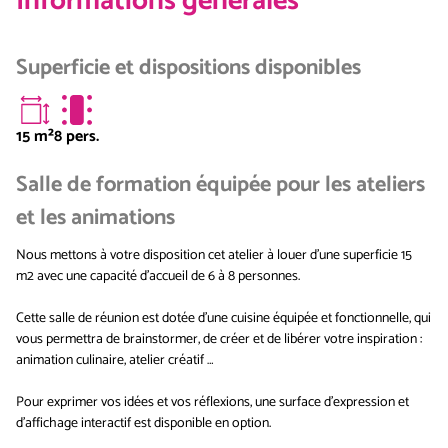
Informations générales
Superficie et dispositions disponibles
15
m²
8 pers.
Salle de formation équipée pour les ateliers
et les animations
Nous mettons à votre disposition cet atelier à louer d’une superficie 15
m2 avec une capacité d’accueil de 6 à 8 personnes.
Cette salle de réunion est dotée d'une cuisine équipée et fonctionnelle, qui
vous permettra de brainstormer, de créer et de libérer votre inspiration :
animation culinaire, atelier créatif …
Pour exprimer vos idées et vos réflexions, une surface d'expression et
d'affichage interactif est disponible en option.