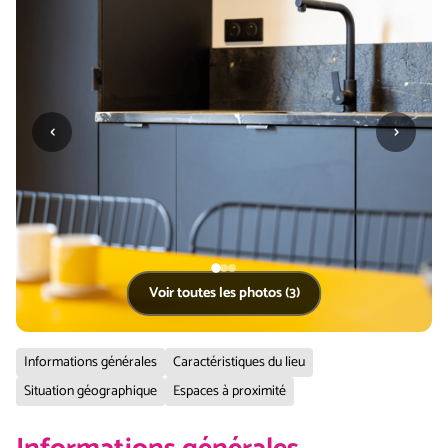
‹
›
Voir toutes les photos (3)
Informations générales
Caractéristiques du lieu
Situation géographique
Espaces à proximité