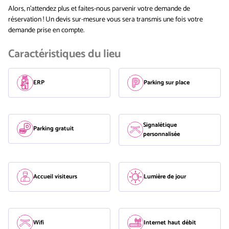
Alors, n'attendez plus et faites-nous parvenir votre demande de
réservation ! Un devis sur-mesure vous sera transmis une fois votre
demande prise en compte.
Caractéristiques du lieu
ERP
Parking sur place
Signalétique
Parking gratuit
personnalisée
Accueil visiteurs
Lumière de jour
Wifi
Internet haut débit