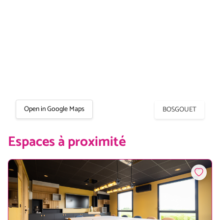
Open in Google Maps
BOSGOUET
Espaces à proximité