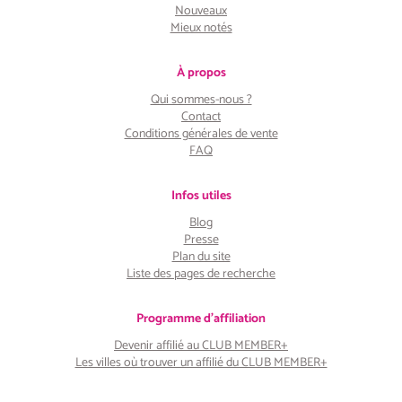
Nouveaux
Mieux notés
À propos
Qui sommes-nous ?
Contact
Conditions générales de vente
FAQ
Infos utiles
Blog
Presse
Plan du site
Liste des pages de recherche
Programme d'affiliation
Devenir affilié au CLUB MEMBER+
Les villes où trouver un affilié du CLUB MEMBER+