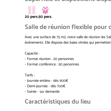
20 pers.
50 pers.
Salle de réunion flexible pour
Avec une surface de 75 m2, notre salle de réunion les Sal
événements. Elle dispose des baies vitrées qui permetten
Capacité :
- Format réunion : 20 personnes
- Format conférence : 50 personnes
Tarifs :
- Journée entière - dès 900€
- Demi-journée - dès 700€
- Soirée - sur demande
Caractéristiques du lieu