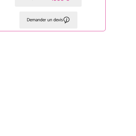
Demander un devis