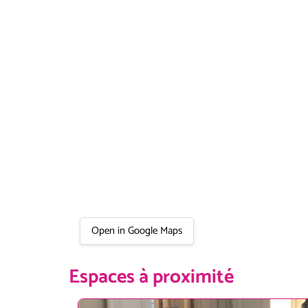
Open in Google Maps
Espaces à proximité