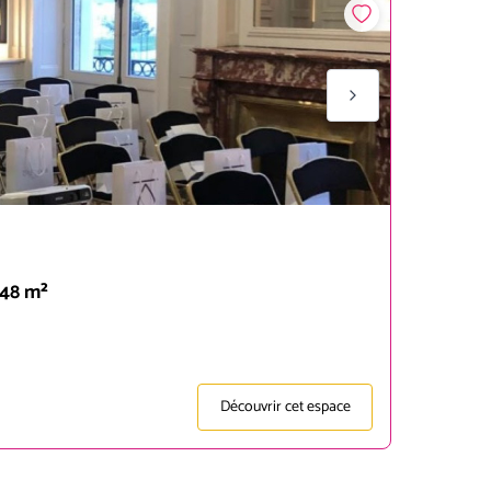
 48 m²
Découvrir cet espace