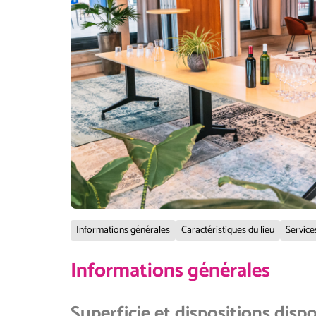
Informations générales
Caractéristiques du lieu
Service
Informations générales
Superficie et dispositions disp