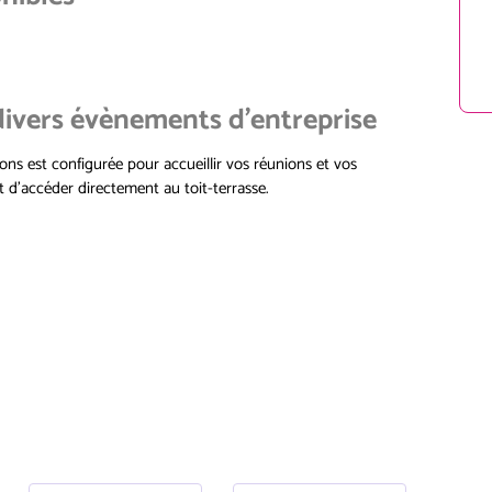
 divers évènements d'entreprise
ons est configurée pour accueillir vos réunions et vos
t d’accéder directement au toit-terrasse.