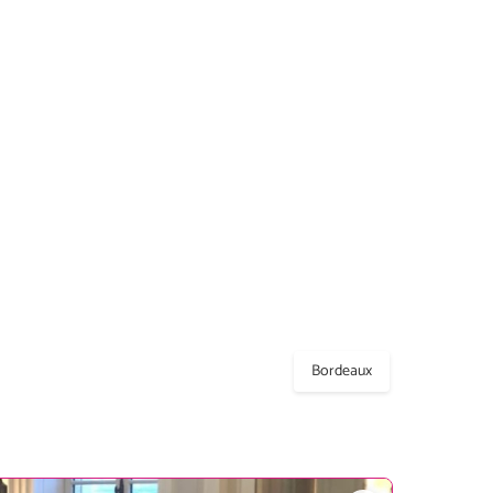
Bordeaux