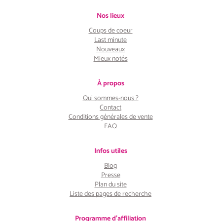
Nos lieux
Coups de coeur
Last minute
Nouveaux
Mieux notés
À propos
Qui sommes-nous ?
Contact
Conditions générales de vente
FAQ
Infos utiles
Blog
Presse
Plan du site
Liste des pages de recherche
Programme d'affiliation