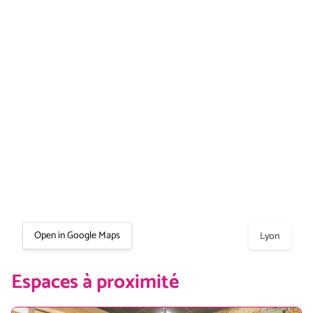
Open in Google Maps
Lyon
Espaces à proximité