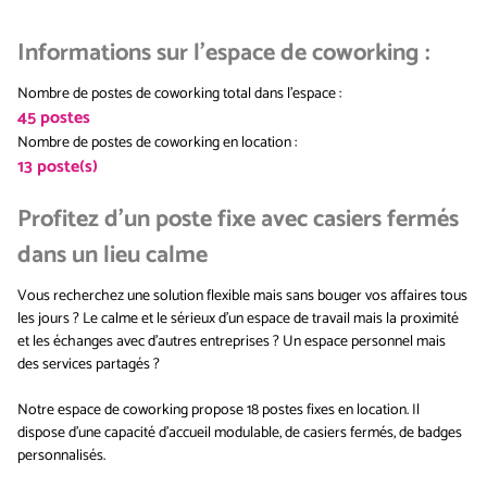
Informations sur l'espace de coworking
:
Nombre de postes de coworking total dans l'espace
:
45
postes
Nombre de postes de coworking en location
:
13
poste(s)
Profitez d'un poste fixe avec casiers fermés
dans un lieu calme
Vous recherchez une solution flexible mais sans bouger vos affaires tous
les jours ? Le calme et le sérieux d'un espace de travail mais la proximité
et les échanges avec d'autres entreprises ? Un espace personnel mais
des services partagés ?
Notre espace de coworking propose 18 postes fixes en location. Il
dispose d'une capacité d’accueil modulable, de casiers fermés, de badges
personnalisés.