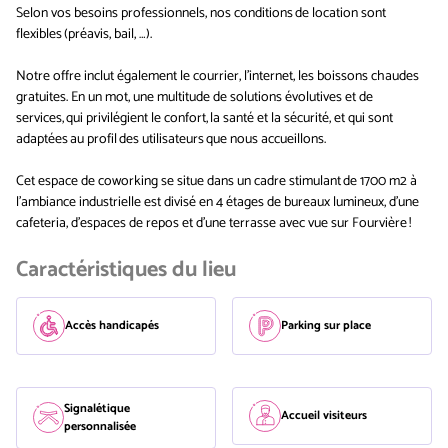
Selon vos besoins professionnels, nos conditions de location sont
flexibles (préavis, bail, …).
Notre offre inclut également le courrier, l'internet, les boissons chaudes
gratuites. En un mot, une multitude de solutions évolutives et de
services, qui privilégient le confort, la santé et la sécurité, et qui sont
adaptées au profil des utilisateurs que nous accueillons.
Cet espace de coworking se situe dans un cadre stimulant de 1700 m2 à
l’ambiance industrielle est divisé en 4 étages de bureaux lumineux, d'une
cafeteria, d’espaces de repos et d’une terrasse avec vue sur Fourvière !
Caractéristiques du lieu
Accès handicapés
Parking sur place
Signalétique
Accueil visiteurs
personnalisée