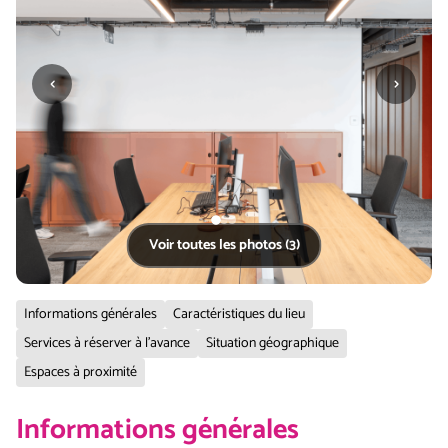
‹
›
Voir toutes les photos (3)
Informations générales
Caractéristiques du lieu
Services à réserver à l'avance
Situation géographique
Espaces à proximité
Informations générales